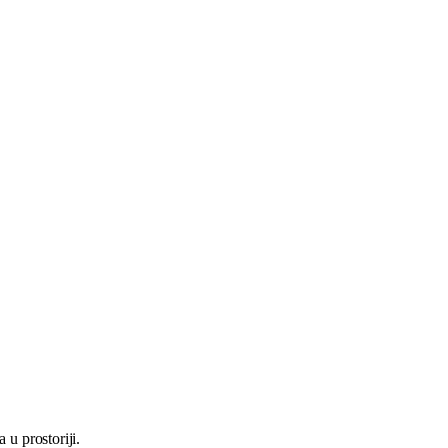
 u prostoriji.