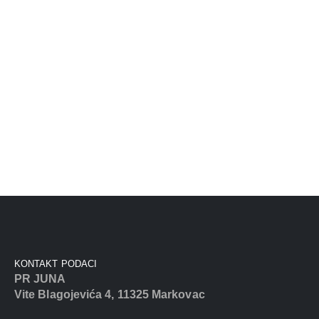
KONTAKT PODACI
PR JUNA
Vite Blagojevića 4, 11325 Markovac