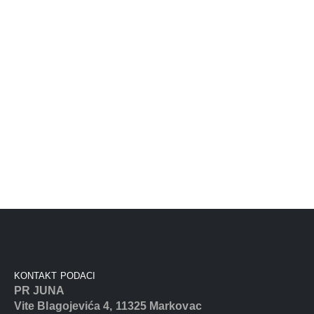
KONTAKT PODACI
PR JUNA
Vite Blagojevića 4, 11325 Markovac